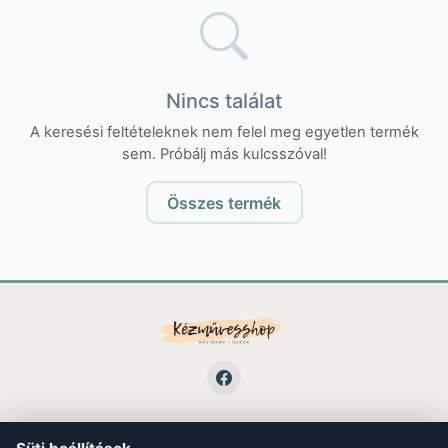
Nincs találat
A keresési feltételeknek nem felel meg egyetlen termék
sem. Próbálj más kulcsszóval!
Összes termék
LINKEK