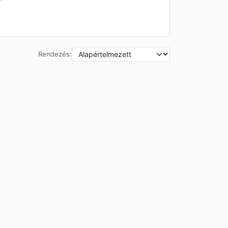
Rendezés: