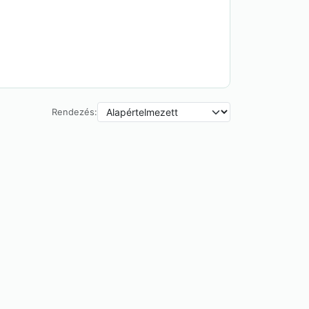
Rendezés: