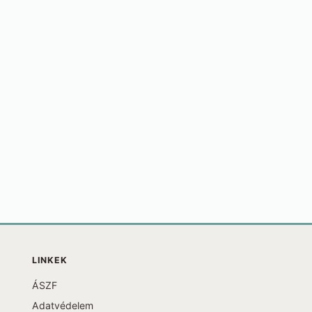
LINKEK
ÁSZF
Adatvédelem