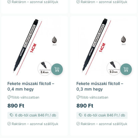
Raktáron – azonnal szállítjuk
Raktáron – azonnal szállítjuk
Fekete műszaki filctoll –
Fekete műszaki filctoll –
0,4 mm hegy
0,3 mm hegy
Több változatban
Több változatban
890 Ft
890 Ft
6 db-tól csak 846 Ft / db
6 db-tól csak 846 Ft / db
Raktáron – azonnal szállítjuk
Raktáron – azonnal szállítjuk