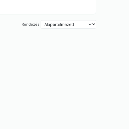
Rendezés: