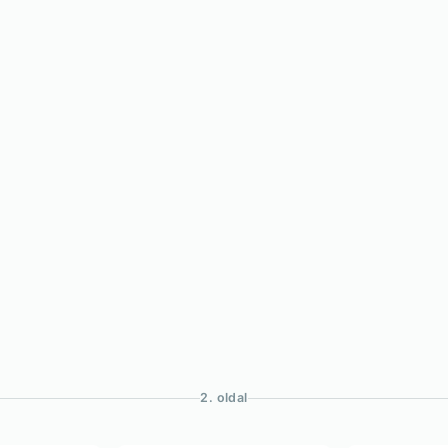
2. oldal